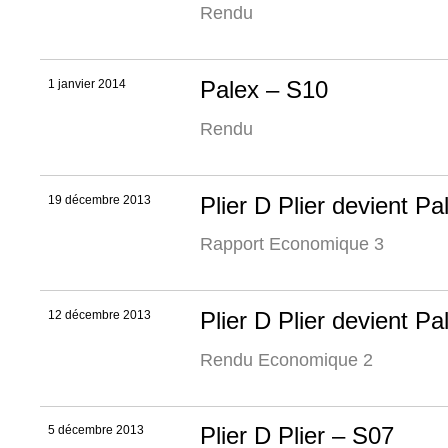
Rendu
Palex – S10
1 janvier 2014
Rendu
Plier D Plier devient P
19 décembre 2013
Rapport Economique 3
Plier D Plier devient P
12 décembre 2013
Rendu Economique 2
Plier D Plier – S07
5 décembre 2013