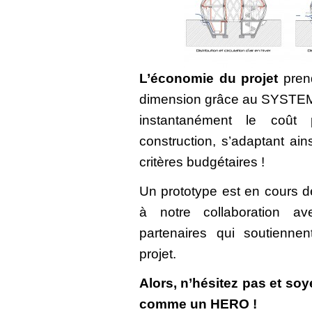
L’économie du projet
prend
dimension grâce au SYSTEM 
instantanément le coût 
construction, s’adaptant ain
critères budgétaires !
Un prototype est en cours d
à notre collaboration av
partenaires qui soutiennen
projet.
Alors, n’hésitez pas et soy
comme un HERO !