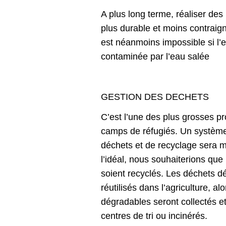
A plus long terme, réaliser des 
plus durable et moins contraign
est néanmoins impossible si l’e
contaminée par l’eau salée
GESTION DES DECHETS
C’est l’une des plus grosses p
camps de réfugiés. Un système
déchets et de recyclage sera m
l’idéal, nous souhaiterions que
soient recyclés. Les déchets d
réutilisés dans l’agriculture, a
dégradables seront collectés e
centres de tri ou incinérés.