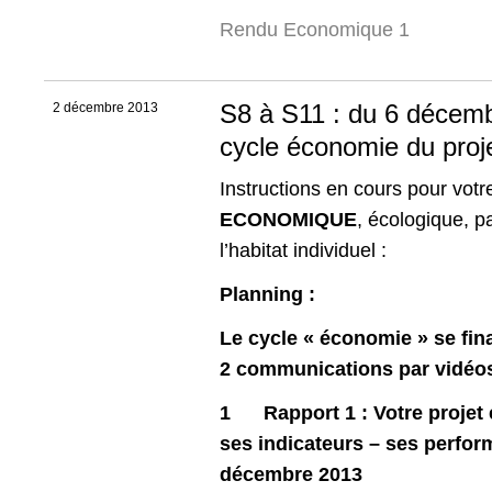
Rendu Economique 1
S8 à S11 : du 6 décemb
2 décembre 2013
cycle économie du proj
Instructions en cours pour votre
ECONOMIQUE
, écologique, p
l’habitat individuel :
Planning :
Le cycle « économie » se fina
2 communications par vidéos
1
Rapport 1 : Votre projet 
ses indicateurs – ses perfor
décembre 2013