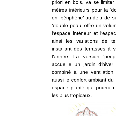
priori en bois, va se limite
mètres intérieurs pour la ‘
en ‘périphérie’ au-delà de s
‘double peau’ offre un volum
l’espace intérieur et l’espa
ainsi les variations de t
installant des terrasses à 
l’année. La version ‘périp
accueille un jardin d’hiver
combiné à une ventilation 
aussi le confort ambiant du
espace planté qui pourra r
les plus tropicaux.