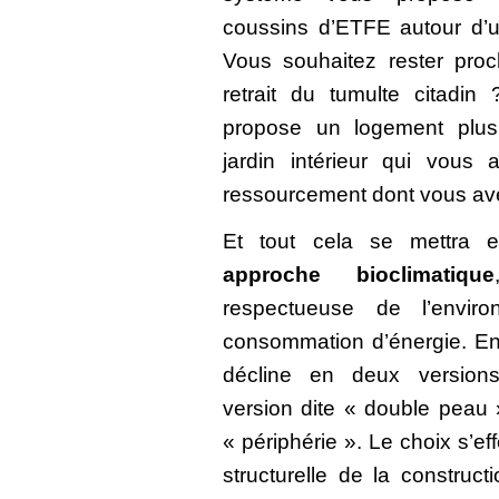
coussins d’ETFE autour d’u
Vous souhaitez rester proc
retrait du tumulte citadi
propose un logement plu
jardin intérieur qui vous 
ressourcement dont vous av
Et tout cela se mettra 
approche bioclimatique
respectueuse de l’envir
consommation d’énergie. En 
décline en deux versions
version dite « double peau 
« périphérie ». Le choix s’ef
structurelle de la construct