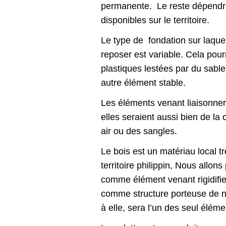
permanente. Le reste dépendr
disponibles sur le territoire.
Le type de fondation sur laquel
reposer est variable. Cela pour
plastiques lestées par du sable
autre élément stable.
Les éléments venant liaisonner 
elles seraient aussi bien de la
air ou des sangles.
Le bois est un matériau local tr
territoire philippin, Nous allons 
comme élément venant rigidifie
comme structure porteuse de n
à elle, sera l’un des seul éléme