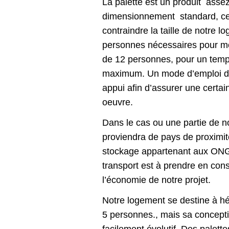
La palette est un produit asse
dimensionnement standard, ce 
contraindre la taille de notre
personnes nécessaires pour mon
de 12 personnes, pour un temp
maximum. Un mode d’emploi dét
appui afin d’assurer une certai
oeuvre.
Dans le cas ou une partie de n
proviendra de pays de proximit
stockage appartenant aux ONG,
transport est à prendre en con
l’économie de notre projet.
Notre logement se destine à hé
5 personnes., mais sa conceptio