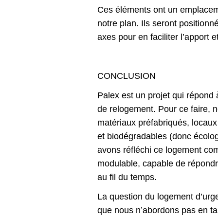
Ces éléments ont un emplacem
notre plan. Ils seront position
axes pour en faciliter l’apport et 
CONCLUSION
Palex est un projet qui répond
de relogement. Pour ce faire, n
matériaux préfabriqués, locau
et biodégradables (donc écolog
avons réfléchi ce logement co
modulable, capable de répondre
au fil du temps.
La question du logement d’urg
que nous n’abordons pas en ta