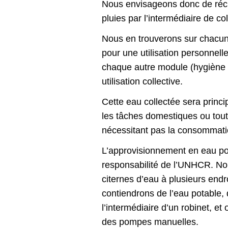
Nous envisageons donc de réc
pluies par l’intermédiaire de co
Nous en trouverons sur chacu
pour une utilisation personnell
chaque autre module (hygiène 
utilisation collective.
Cette eau collectée sera princi
les tâches domestiques ou tout
nécessitant pas la consommati
L’approvisionnement en eau pot
responsabilité de l’UNHCR. No
citernes d’eau à plusieurs endroi
contiendrons de l’eau potable, 
l’intermédiaire d’un robinet, et
des pompes manuelles.