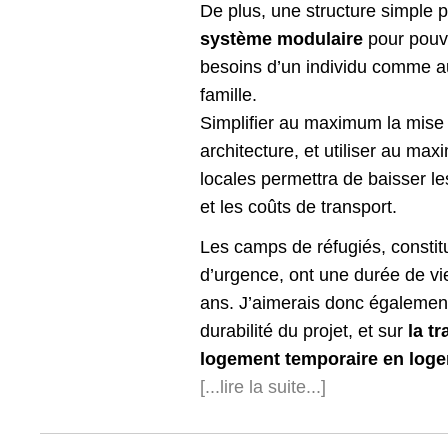
De plus, une structure simple 
système modulaire
pour pouv
besoins d’un individu comme a
famille.
Simplifier au maximum la mise
architecture, et utiliser au ma
locales permettra de baisser le
et les coûts de transport.
Les camps de réfugiés, consti
d’urgence, ont une durée de vi
ans. J’aimerais donc également 
durabilité du projet, et sur
la t
logement temporaire en log
[...lire la suite...]