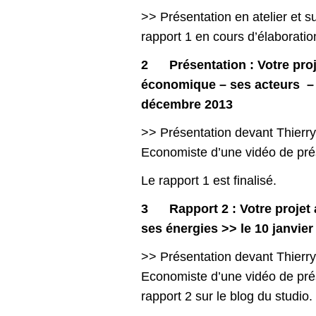
>> Présentation en atelier et su
rapport 1 en cours d’élaboratio
2
Présentation : Votre proj
économique – ses acteurs – 
décembre 2013
>> Présentation devant Thierry
Economiste d’une vidéo de pré
Le rapport 1 est finalisé.
3
Rapport 2 : Votre projet
ses énergies >> le 10 janvier
>> Présentation devant Thierry
Economiste d’une vidéo de pré
rapport 2 sur le blog du studio.