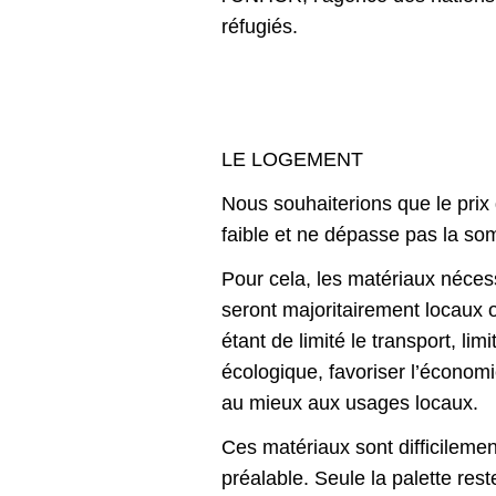
réfugiés.
LE LOGEMENT
Nous souhaiterions que le prix 
faible et ne dépasse pas la s
Pour cela, les matériaux néces
seront majoritairement locaux o
étant de limité le transport, lim
écologique, favoriser l’économ
au mieux aux usages locaux.
Ces matériaux sont difficilemen
préalable. Seule la palette re