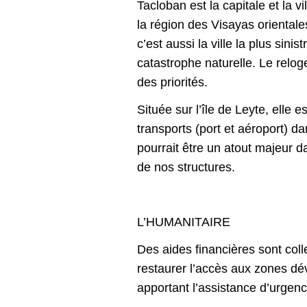
Tacloban est la capitale et la vi
la région des Visayas orientale
c’est aussi la ville la plus sinis
catastrophe naturelle. Le relo
des priorités.
Située sur l’île de Leyte, elle e
transports (port et aéroport) da
pourrait être un atout majeur
de nos structures.
L’HUMANITAIRE
Des aides financières sont coll
restaurer l’accès aux zones dé
apportant l’assistance d’urgenc