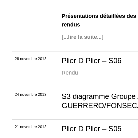
Présentations détaillées des
rendus
[...lire la suite...]
Plier D Plier – S06
28 novembre 2013
Rendu
S3 diagramme Groupe
24 novembre 2013
GUERRERO/FONSEC
Plier D Plier – S05
21 novembre 2013