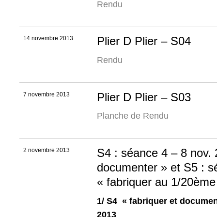
Rendu
Plier D Plier – S04
14 novembre 2013
Rendu
Plier D Plier – S03
7 novembre 2013
Planche de Rendu
S4 : séance 4 – 8 nov. 
2 novembre 2013
documenter » et S5 : s
« fabriquer au 1/20ème
1/ S4 « fabriquer et docume
2013