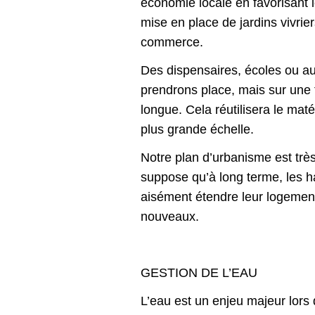
économie locale en favorisant l
mise en place de jardins vivrier
commerce.
Des dispensaires, écoles ou aut
prendrons place, mais sur une 
longue. Cela réutilisera le maté
plus grande échelle.
Notre plan d’urbanisme est trè
suppose qu’à long terme, les h
aisément étendre leur logement
nouveaux.
GESTION DE L’EAU
L’eau est un enjeu majeur lors d