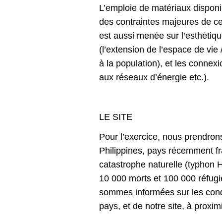
L’emploie de matériaux disponib
des contraintes majeures de ce 
est aussi menée sur l’esthétiqu
(l’extension de l’espace de vie /
à la population), et les connexi
aux réseaux d’énergie etc.).
LE SITE
Pour l’exercice, nous prendron
Philippines, pays récemment f
catastrophe naturelle (typhon H
10 000 morts et 100 000 réfug
sommes informées sur les cond
pays, et de notre site, à proxi