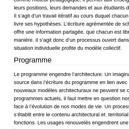
leurs positions, leurs demandes et aux étudiants de
Il s’agit d’un travail itératif au cours duquel chacu
livre ses hypothèses. L’écriture agrémentée de s
offre une information partagée, que chacun est lib
manière. Il s’agit donc d’un processus ouvert dan
situation individuelle profite du modèle collectif.
Programme
Le programme engendre l’architecture. Un imaginai
source dans l’écriture du programme en lien avec l
nouveaux modèles architecturaux ne peuvent se c
programmes actuels, il faut mettre en question nos
face à l’évolution de nos modes de vie. Un proce
s’établit entre le contenu architectural et territoria
fonctions. Les usages renouvelés engendrent une 