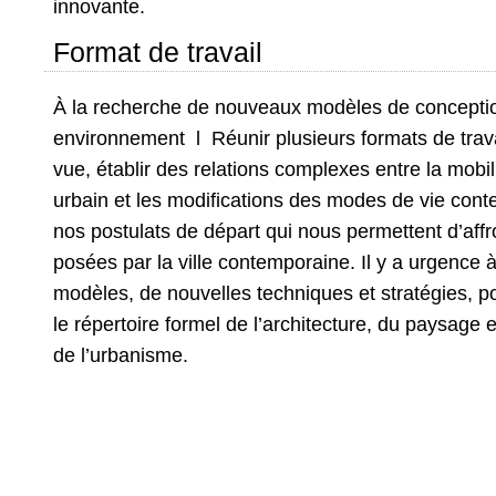
innovante.
Format de travail
À la recherche de nouveaux modèles de conceptio
environnement l Réunir plusieurs formats de travai
vue, établir des relations complexes entre la mobi
urbain et les modifications des modes de vie con
nos postulats de départ qui nous permettent d’affr
posées par la ville contemporaine. Il y a urgence 
modèles, de nouvelles techniques et stratégies, p
le répertoire formel de l’architecture, du paysage e
de l’urbanisme.