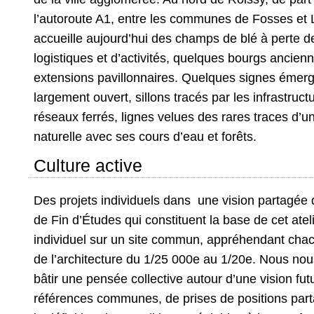
l’autoroute A1, entre les communes de Fosses et Lo
accueille aujourd’hui des champs de blé à perte 
logistiques et d’activités, quelques bourgs ancien
extensions pavillonnaires. Quelques signes émer
largement ouvert, sillons tracés par les infrastruct
réseaux ferrés, lignes velues des rares traces d’
naturelle avec ses cours d’eau et forêts.
Culture active
Des projets individuels dans une vision partagée 
de Fin d’Études qui constituent la base de cet atel
individuel sur un site commun, appréhendant chac
de l’architecture du 1/25 000e au 1/20e. Nous n
bâtir une pensée collective autour d’une vision futu
références communes, de prises de positions partag