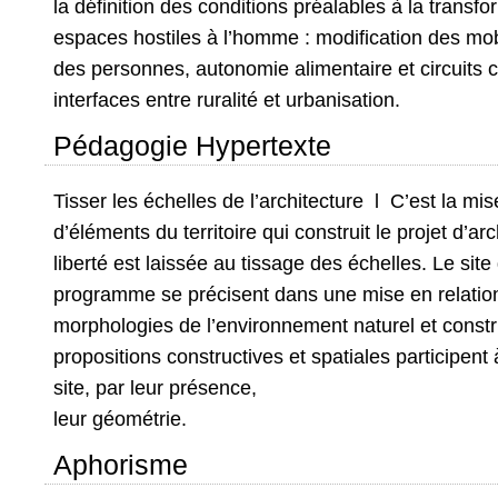
la définition des conditions préalables à la transf
espaces hostiles à l’homme : modification des mob
des personnes, autonomie alimentaire et circuits c
interfaces entre ruralité et urbanisation.
Pédagogie Hypertexte
Tisser les échelles de l’architecture l C’est la mis
d’éléments du territoire qui construit le projet d’a
liberté est laissée au tissage des échelles. Le site 
programme se précisent dans une mise en relatio
morphologies de l’environnement naturel et constru
propositions constructives et spatiales participent
site, par leur présence,
leur géométrie.
Aphorisme