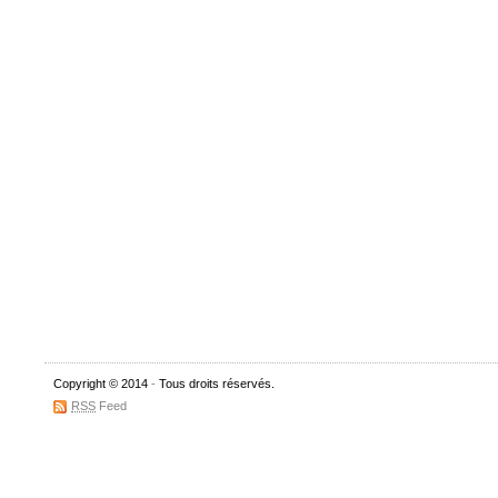
Copyright © 2014
-
Tous droits réservés.
RSS
Feed