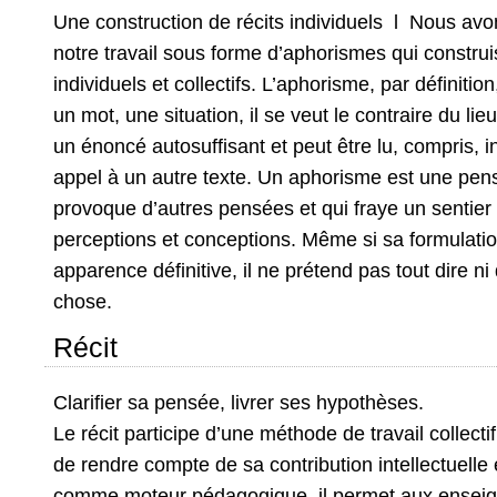
Une construction de récits individuels l Nous avo
notre travail sous forme d’aphorismes qui construi
individuels et collectifs. L’aphorisme, par définiti
un mot, une situation, il se veut le contraire du li
un énoncé autosuffisant et peut être lu, compris, i
appel à un autre texte. Un aphorisme est une pens
provoque d’autres pensées et qui fraye un sentier
perceptions et conceptions. Même si sa formulati
apparence définitive, il ne prétend pas tout dire ni 
chose.
Récit
Clarifier sa pensée, livrer ses hypothèses.
Le récit participe d’une méthode de travail collect
de rendre compte de sa contribution intellectuelle e
comme moteur pédagogique, il permet aux enseig