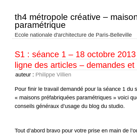
th4 métropole créative – maiso
paramétrique
Ecole nationale d'architecture de Paris-Belleville
S1 : séance 1 – 18 octobre 2013
ligne des articles – demandes et
auteur :
Philippe Villien
Pour finir le travail demandé pour la séance 1 du s
« maisons préfabriquées paramétriques » voici q
conseils généraux d’usage du blog du studio.
Tout d’abord bravo pour votre prise en main de l’out