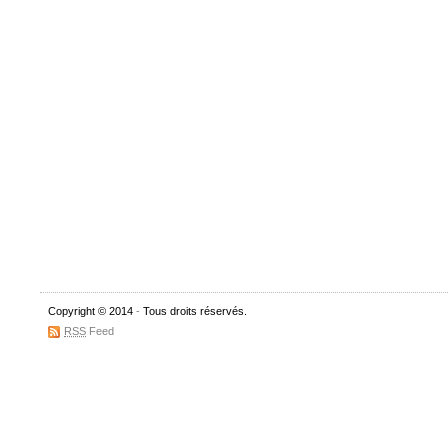
Copyright © 2014
-
Tous droits réservés.
RSS
Feed