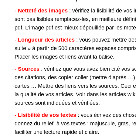
- Netteté des images
: vérifiez la lisibilité de vos
sont pas lisibles remplacez-les, en meilleure défini
pdf. L’image pdf est mieux dépouillée par les mot
- Longueur des articles
: vous pouvez mettre des 
suite » à partir de 500 caractères espaces compris
Placer les images et liens avant la balise.
- Sources
: vérifiez que vous avez bien cité vos s
des citations, des copier-coller (mettre d’après …
cartes … Mettre des liens vers les sources. Ceci e
la qualité de vos articles. Voir dans les articles w
sources sont indiquées et vérifiées.
- Lisibilité de vos textes
: vous écrivez des chos
donnez du relief à vos textes : majuscule, gras, re
faciliter une lecture rapide et claire.