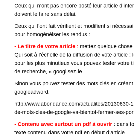
Ceux qui n’ont pas encore posté leur article d’inte
doivent le faire sans délai.
Ceux qui l’ont fait vérifient et modifient si nécessa
pour homogénéiser les rendus :
- Le titre de votre article
:
mettez quelque chose d
Qui soit à l’échelle de la diffusion de vote article :
pour les plus minutieux vous pouvez tester votre t
de recherche, « googlisez-le.
Sinon vous pouvez tester des mots clés en créant
googleadword.
http://www.abondance.com/actualites/20130630-1
de-mots-cles-de-google-va-bientot-fermer-ses-por
- Contenu avec surtout un pdf à ouvrir
: dans to
texte contenu dans votre pdf en début d’article.