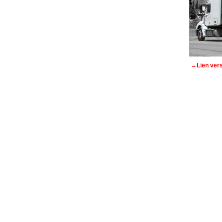
→Lien vers