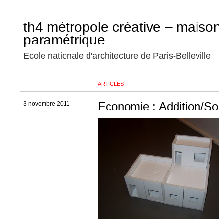
th4 métropole créative – maiso
paramétrique
Ecole nationale d'architecture de Paris-Belleville
ARTICLES
Economie : Addition/So
3 novembre 2011