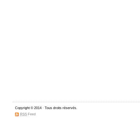
Copyright © 2014
-
Tous droits réservés.
RSS
Feed